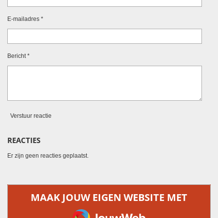
E-mailadres *
Bericht *
Verstuur reactie
REACTIES
Er zijn geen reacties geplaatst.
MAAK JOUW EIGEN WEBSITE MET
JOUWWEB