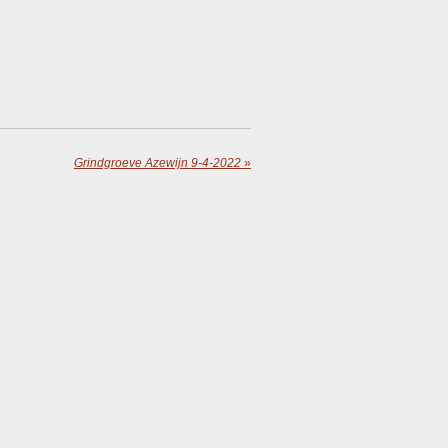
Grindgroeve Azewijn 9-4-2022
»