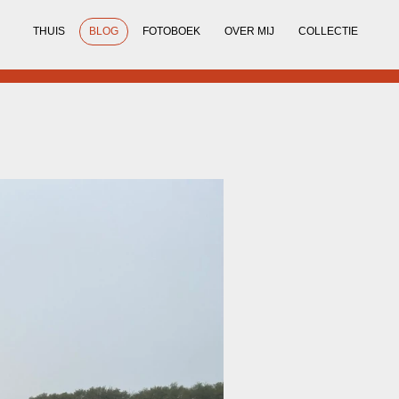
THUIS
BLOG
FOTOBOEK
OVER MIJ
COLLECTIE