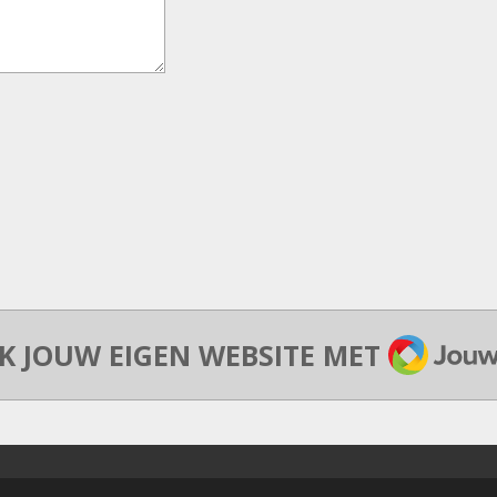
JOUWW
K JOUW EIGEN WEBSITE MET